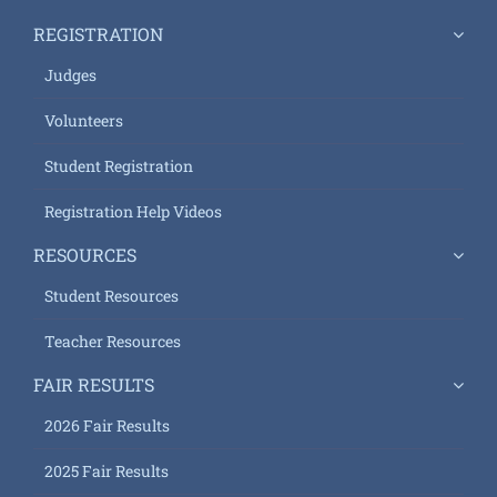
REGISTRATION
Judges
Volunteers
Student Registration
Registration Help Videos
RESOURCES
Student Resources
Teacher Resources
FAIR RESULTS
2026 Fair Results
2025 Fair Results