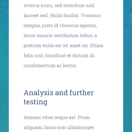
viverra nunc, sed interdum nisl
laoreet sed. Nulla facilisi. Vivamus
tempus, justo id rhoncus egestas,
lacus mauris vestibulum tellus, a
pretium enim est sit amet mi. Etiam
felis nisl, tincidunt et dictum id,
condimentum ac lectus.
Analysis and further
testing
Aenean vitae neque est. Proin
aliquam, lacus non ullamcorper