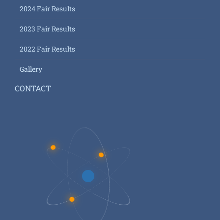
2024 Fair Results
2023 Fair Results
2022 Fair Results
Gallery
CONTACT