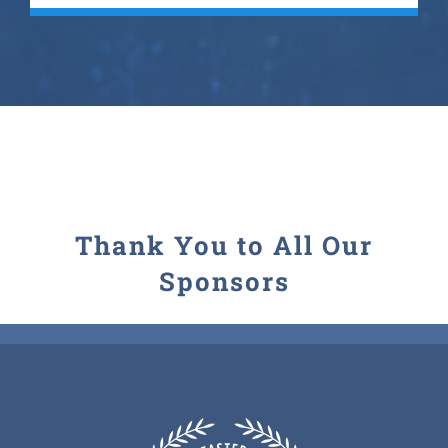
Thank You to All Our
Sponsors