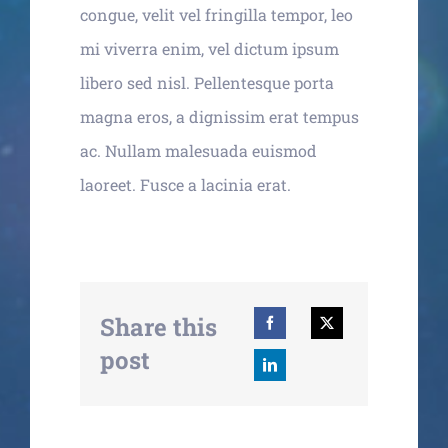
congue, velit vel fringilla tempor, leo
mi viverra enim, vel dictum ipsum
libero sed nisl. Pellentesque porta
magna eros, a dignissim erat tempus
ac. Nullam malesuada euismod
laoreet. Fusce a lacinia erat.
Share this
post