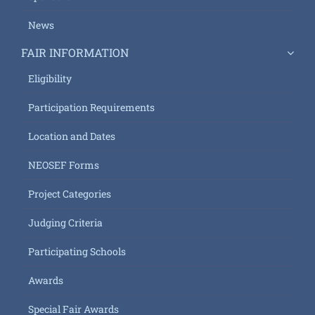
News
FAIR INFORMATION
Eligibility
Participation Requirements
Location and Dates
NEOSEF Forms
Project Categories
Judging Criteria
Participating Schools
Awards
Special Fair Awards