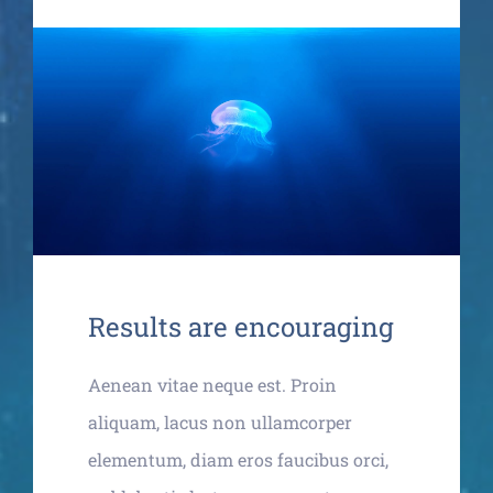
Contact
Results are encouraging
Aenean vitae neque est. Proin
aliquam, lacus non ullamcorper
elementum, diam eros faucibus orci,