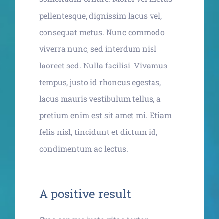
pellentesque, dignissim lacus vel,
consequat metus. Nunc commodo
viverra nunc, sed interdum nisl
laoreet sed. Nulla facilisi. Vivamus
tempus, justo id rhoncus egestas,
lacus mauris vestibulum tellus, a
pretium enim est sit amet mi. Etiam
felis nisl, tincidunt et dictum id,
condimentum ac lectus.
A positive result