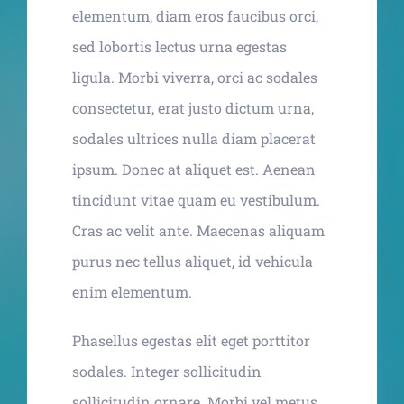
elementum, diam eros faucibus orci,
sed lobortis lectus urna egestas
ligula. Morbi viverra, orci ac sodales
consectetur, erat justo dictum urna,
sodales ultrices nulla diam placerat
ipsum. Donec at aliquet est. Aenean
tincidunt vitae quam eu vestibulum.
Cras ac velit ante. Maecenas aliquam
purus nec tellus aliquet, id vehicula
enim elementum.
Phasellus egestas elit eget porttitor
sodales. Integer sollicitudin
sollicitudin ornare. Morbi vel metus